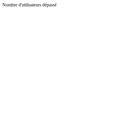
Nombre d'utilisateurs dépassé